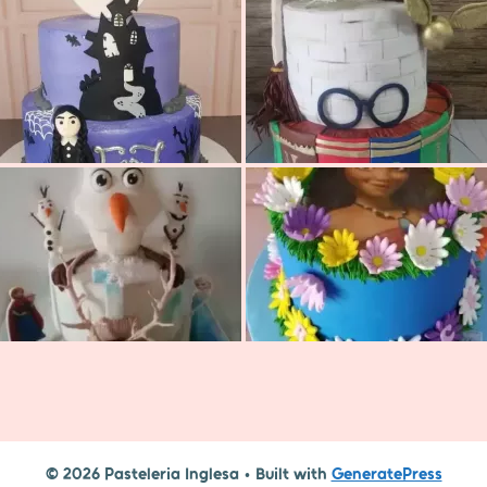
© 2026 Pasteleria Inglesa
• Built with
GeneratePress