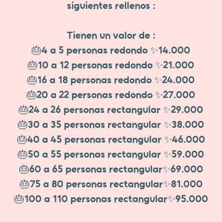
siguientes rellenos :
Tienen un valor de :
🎂4 a 5 personas redondo ✨14.000
🎂10 a 12 personas redondo ✨21.000
🎂16 a 18 personas redondo ✨24.000
🎂20 a 22 personas redondo ✨27.000
🎂24 a 26 personas rectangular ✨29.000
🎂30 a 35 personas rectangular ✨38.000
🎂40 a 45 personas rectangular ✨46.000
🎂50 a 55 personas rectangular ✨59.000
🎂60 a 65 personas rectangular✨69.000
🎂75 a 80 personas rectangular✨81.000
🎂100 a 110 personas rectangular✨95.000