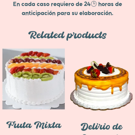
En cada caso requiero de 24🕒 horas de
anticipación para su elaboración.
Related products
Fruta Mixta
Delirio de