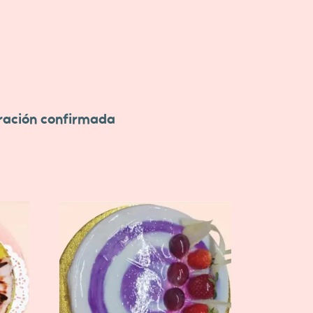
oración confirmada