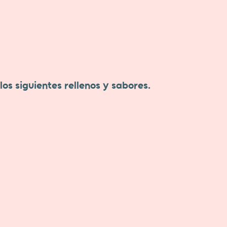
os siguientes rellenos y sabores.