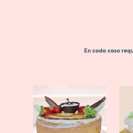
En cada caso requ