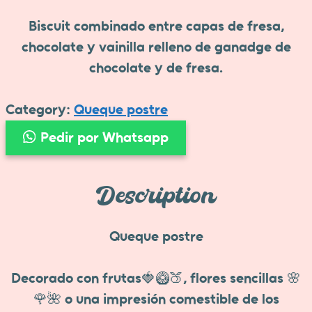
Biscuit combinado entre capas de fresa,
chocolate y vainilla relleno de ganadge de
chocolate y de fresa.
Category:
Queque postre
Pedir por Whatsapp
Description
Queque postre
Decorado con frutas🍓🥝🍑, flores sencillas 🌸
🌹🌺 o una impresión comestible de los