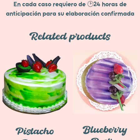
En cada caso requiero de 🕑24 horas de
anticipación para su elaboración confirmada
Related products
Blueberry
Pistacho